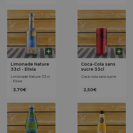
Limonade Nature
Coca-Cola sans
33cl - Elixia
sucre 33cl
Limonade Nature 33 cl
Coca-cola sans sucre
- Elixia
3,70€
2,50€