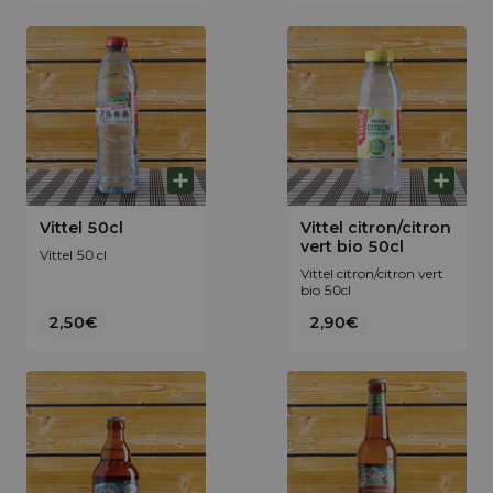
Vittel 50cl
Vittel citron/citron
vert bio 50cl
Vittel 50 cl
Vittel citron/citron vert
bio 50cl
2,50€
2,90€